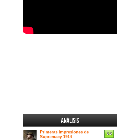
Análisis
Primeras impresiones de
6.5
Supremacy 1914