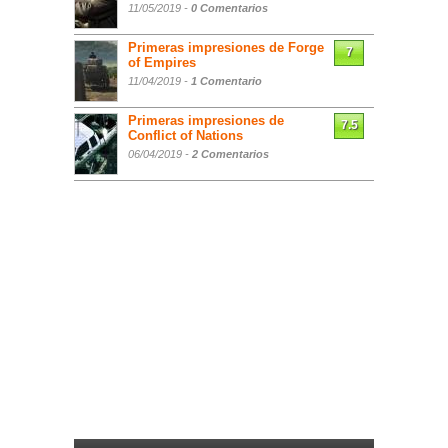
11/05/2019 -
0 Comentarios
Primeras impresiones de Forge
7
of Empires
11/04/2019 -
1 Comentario
Primeras impresiones de
7.5
Conflict of Nations
06/04/2019 -
2 Comentarios