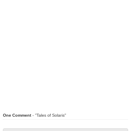
One Comment
- "Tales of Solaris"