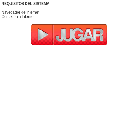
REQUISITOS DEL SISTEMA
Navegador de Internet
Conexión a Internet