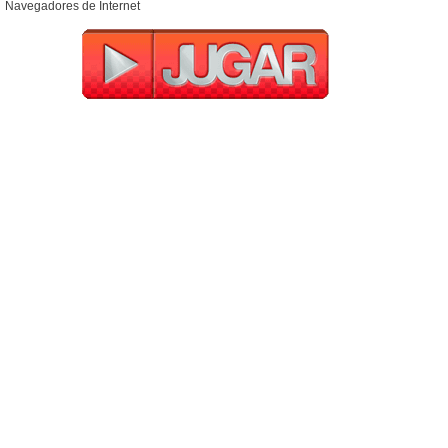
Navegadores de Internet