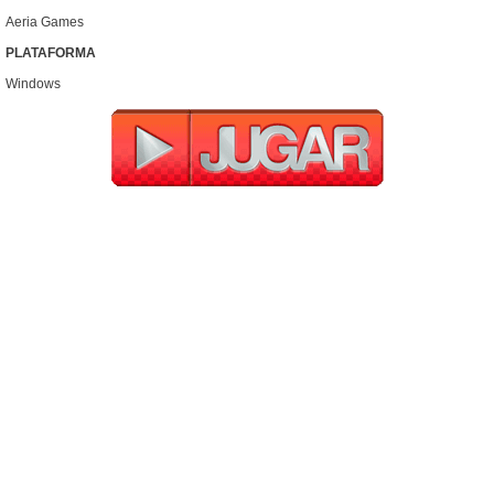
Aeria Games
PLATAFORMA
Windows