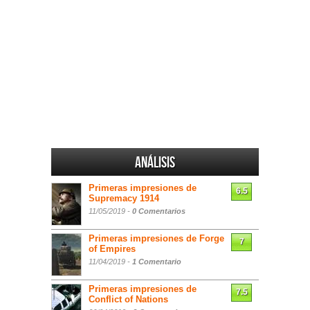
Análisis
Primeras impresiones de
6.5
Supremacy 1914
11/05/2019 -
0 Comentarios
Primeras impresiones de Forge
7
of Empires
11/04/2019 -
1 Comentario
Primeras impresiones de
7.5
Conflict of Nations