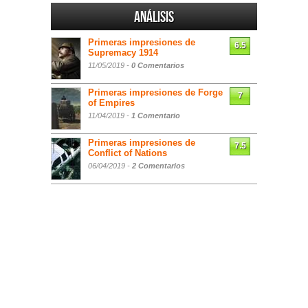
Análisis
Primeras impresiones de
6.5
Supremacy 1914
11/05/2019 -
0 Comentarios
Primeras impresiones de Forge
7
of Empires
11/04/2019 -
1 Comentario
Primeras impresiones de
7.5
Conflict of Nations
06/04/2019 -
2 Comentarios