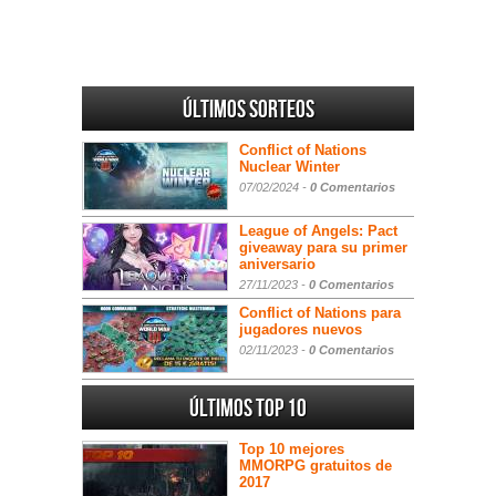
Últimos sorteos
Conflict of Nations
Nuclear Winter
07/02/2024 -
0 Comentarios
League of Angels: Pact
giveaway para su primer
aniversario
27/11/2023 -
0 Comentarios
Conflict of Nations para
jugadores nuevos
02/11/2023 -
0 Comentarios
Últimos Top 10
Top 10 mejores
MMORPG gratuitos de
2017