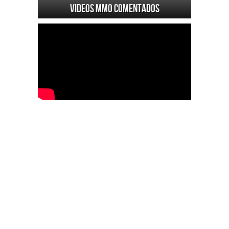
Videos MMO Comentados