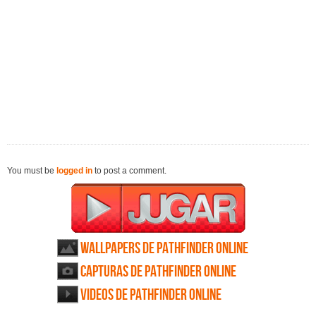
You must be
logged in
to post a comment.
Wallpapers de Pathfinder Online
Capturas de Pathfinder Online
Videos de Pathfinder Online