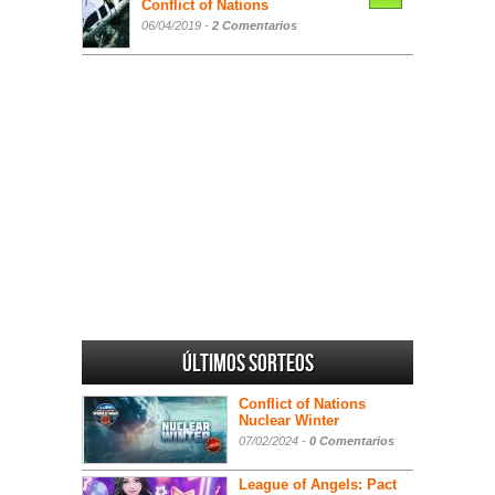
Conflict of Nations
06/04/2019 -
2 Comentarios
Últimos sorteos
Conflict of Nations
Nuclear Winter
07/02/2024 -
0 Comentarios
League of Angels: Pact