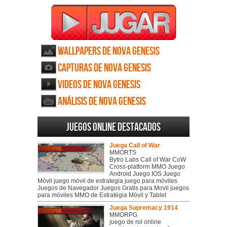
Wallpapers de Nova Genesis
Capturas de Nova Genesis
Videos de Nova Genesis
Análisis de Nova Genesis
Juegos online destacados
Juega Call of War
MMORTS
Bytro Labs Call of War CoW
Cross-platform MMO Juego
Android Juego IOS Juego
Móvil juego móvil de estrategia juego para móviles
Juegos de Navegador Juegos Gratis para Movil juegos
para móviles MMO de Estratégia Móvil y Tablet
Juega Supremacy 1914
MMORPG
juego de rol online