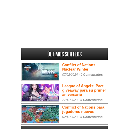
Últimos sorteos
Conflict of Nations
Nuclear Winter
07/02/2024 -
0 Comentarios
League of Angels: Pact
giveaway para su primer
aniversario
27/11/2023 -
0 Comentarios
Conflict of Nations para
jugadores nuevos
02/11/2023 -
0 Comentarios