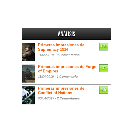
Análisis
Primeras impresiones de
6.5
Supremacy 1914
11/05/2019 -
0 Comentarios
Primeras impresiones de Forge
7
of Empires
11/04/2019 -
1 Comentario
Primeras impresiones de
7.5
Conflict of Nations
06/04/2019 -
2 Comentarios