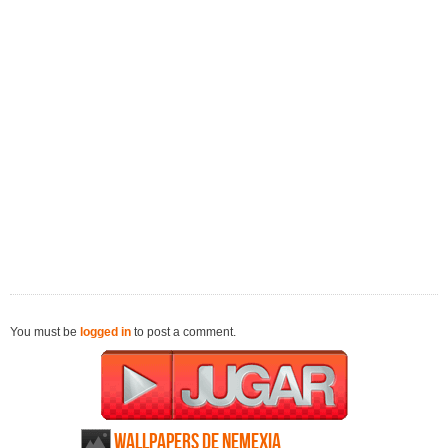
You must be
logged in
to post a comment.
Wallpapers de Nemexia