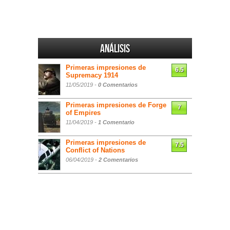
Análisis
Primeras impresiones de
6.5
Supremacy 1914
11/05/2019 -
0 Comentarios
Primeras impresiones de Forge
7
of Empires
11/04/2019 -
1 Comentario
Primeras impresiones de
7.5
Conflict of Nations
06/04/2019 -
2 Comentarios