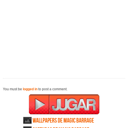
You must be
logged in
to post a comment.
Wallpapers de Magic Barrage