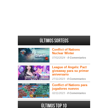
Últimos sorteos
Conflict of Nations
Nuclear Winter
07/02/2024 -
0 Comentarios
League of Angels: Pact
giveaway para su primer
aniversario
27/11/2023 -
0 Comentarios
Conflict of Nations para
jugadores nuevos
02/11/2023 -
0 Comentarios
Últimos Top 10