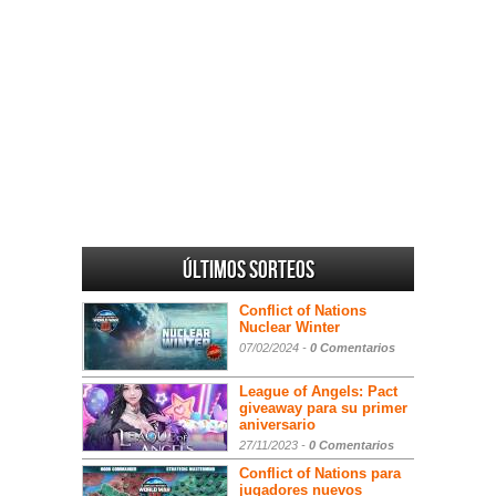
Últimos sorteos
Conflict of Nations
Nuclear Winter
07/02/2024 -
0 Comentarios
League of Angels: Pact
giveaway para su primer
aniversario
27/11/2023 -
0 Comentarios
Conflict of Nations para
jugadores nuevos