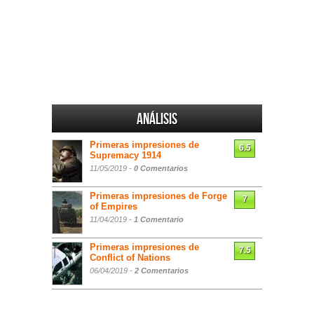
Análisis
Primeras impresiones de
6.5
Supremacy 1914
11/05/2019 -
0 Comentarios
Primeras impresiones de Forge
7
of Empires
11/04/2019 -
1 Comentario
Primeras impresiones de
7.5
Conflict of Nations
06/04/2019 -
2 Comentarios