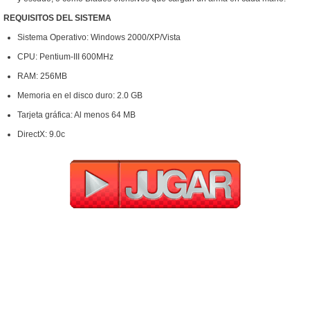
REQUISITOS DEL SISTEMA
Sistema Operativo: Windows 2000/XP/Vista
CPU: Pentium-III 600MHz
RAM: 256MB
Memoria en el disco duro: 2.0 GB
Tarjeta gráfica: Al menos 64 MB
DirectX: 9.0c