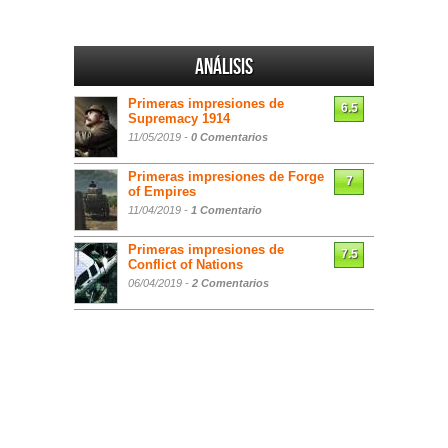
Análisis
Primeras impresiones de
6.5
Supremacy 1914
11/05/2019 -
0 Comentarios
Primeras impresiones de Forge
7
of Empires
11/04/2019 -
1 Comentario
Primeras impresiones de
7.5
Conflict of Nations
06/04/2019 -
2 Comentarios