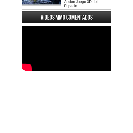
Accion Juego 3D del
Espacio
Videos MMO Comentados