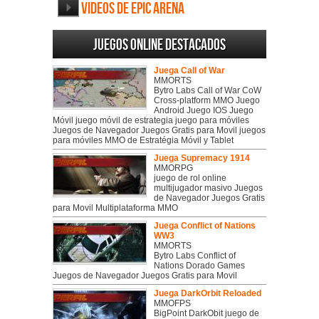
Videos de Epic Arena
Juegos online destacados
Juega Call of War
MMORTS
Bytro Labs Call of War CoW
Cross-platform MMO Juego
Android Juego IOS Juego
Móvil juego móvil de estrategia juego para móviles
Juegos de Navegador Juegos Gratis para Movil juegos
para móviles MMO de Estratégia Móvil y Tablet
Juega Supremacy 1914
MMORPG
juego de rol online
multijugador masivo Juegos
de Navegador Juegos Gratis
para Movil Multiplataforma MMO
Juega Conflict of Nations
WW3
MMORTS
Bytro Labs Conflict of
Nations Dorado Games
Juegos de Navegador Juegos Gratis para Movil
Juega DarkOrbit Reloaded
MMOFPS
BigPoint DarkObit juego de