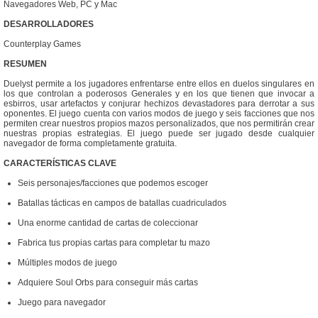
Navegadores Web, PC y Mac
DESARROLLADORES
Counterplay Games
RESUMEN
Duelyst permite a los jugadores enfrentarse entre ellos en duelos singulares en
los que controlan a poderosos Generales y en los que tienen que invocar a
esbirros, usar artefactos y conjurar hechizos devastadores para derrotar a sus
oponentes. El juego cuenta con varios modos de juego y seis facciones que nos
permiten crear nuestros propios mazos personalizados, que nos permitirán crear
nuestras propias estrategias. El juego puede ser jugado desde cualquier
navegador de forma completamente gratuita.
CARACTERÍSTICAS CLAVE
Seis personajes/facciones que podemos escoger
Batallas tácticas en campos de batallas cuadriculados
Una enorme cantidad de cartas de coleccionar
Fabrica tus propias cartas para completar tu mazo
Múltiples modos de juego
Adquiere Soul Orbs para conseguir más cartas
Juego para navegador