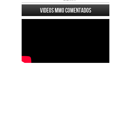
Videos MMO Comentados