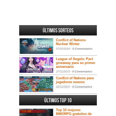
Últimos sorteos
Conflict of Nations
Nuclear Winter
07/02/2024 -
0 Comentarios
League of Angels: Pact
giveaway para su primer
aniversario
27/11/2023 -
0 Comentarios
Conflict of Nations para
jugadores nuevos
02/11/2023 -
0 Comentarios
Últimos Top 10
Top 10 mejores
MMORPG gratuitos de