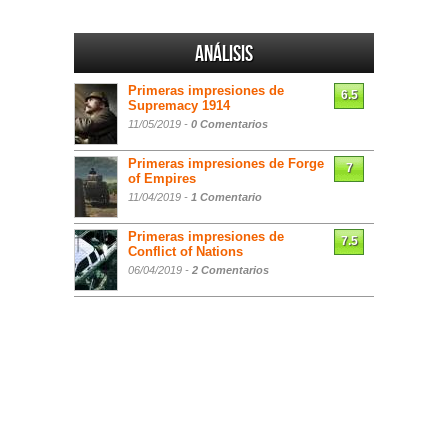
Análisis
Primeras impresiones de
6.5
Supremacy 1914
11/05/2019 -
0 Comentarios
Primeras impresiones de Forge
7
of Empires
11/04/2019 -
1 Comentario
Primeras impresiones de
7.5
Conflict of Nations
06/04/2019 -
2 Comentarios