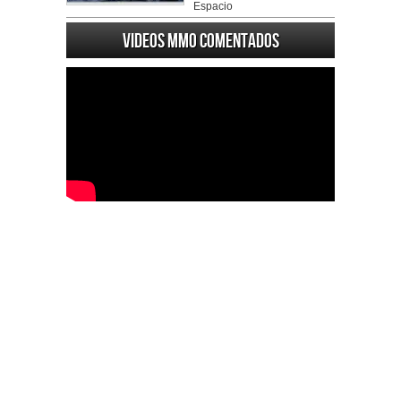
Espacio
Videos MMO Comentados