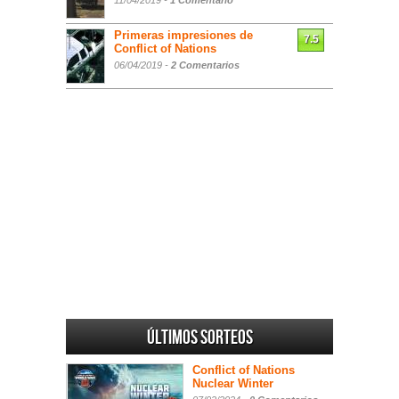
11/04/2019 -
1 Comentario
Primeras impresiones de
7.5
Conflict of Nations
06/04/2019 -
2 Comentarios
Últimos sorteos
Conflict of Nations
Nuclear Winter