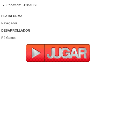
Conexión: 512k ADSL
PLATAFORMA
Navegador
DESARROLLADOR
R2 Games