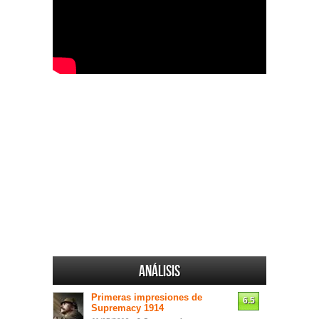
Análisis
Primeras impresiones de
6.5
Supremacy 1914