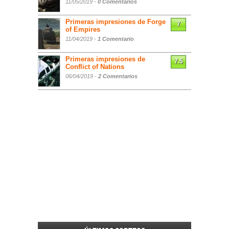
11/05/2019 -
0 Comentarios
Primeras impresiones de Forge
7
of Empires
11/04/2019 -
1 Comentario
Primeras impresiones de
7.5
Conflict of Nations
06/04/2019 -
2 Comentarios