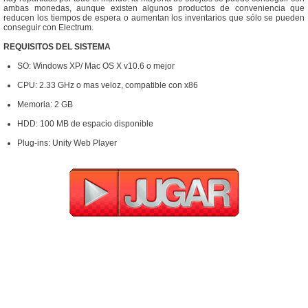
ambas monedas, aunque existen algunos productos de conveniencia que
reducen los tiempos de espera o aumentan los inventarios que sólo se pueden
conseguir con Electrum.
REQUISITOS DEL SISTEMA
SO: Windows XP/ Mac OS X v10.6 o mejor
CPU: 2.33 GHz o mas veloz, compatible con x86
Memoria: 2 GB
HDD: 100 MB de espacio disponible
Plug-ins: Unity Web Player