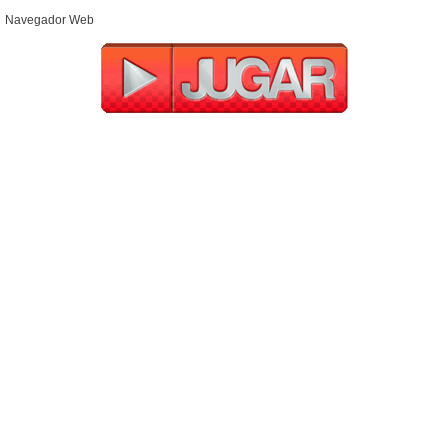
Navegador Web