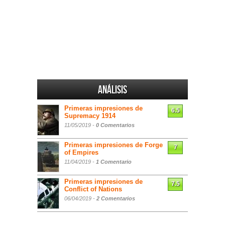
Análisis
Primeras impresiones de
6.5
Supremacy 1914
11/05/2019 -
0 Comentarios
Primeras impresiones de Forge
7
of Empires
11/04/2019 -
1 Comentario
Primeras impresiones de
7.5
Conflict of Nations
06/04/2019 -
2 Comentarios