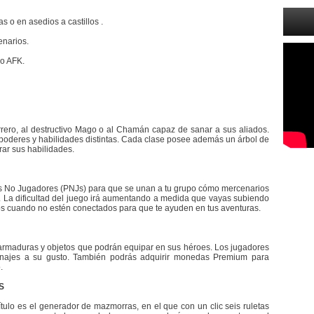
s o en asedios a castillos .
enarios.
go AFK.
rrero, al destructivo Mago o al Chamán capaz de sanar a sus aliados.
 poderes y habilidades distintas. Cada clase posee además un árbol de
rar sus habilidades.
s No Jugadores (PNJs) para que se unan a tu grupo cómo mercenarios
. La dificultad del juego irá aumentando a medida que vayas subiendo
os cuando no estén conectados para que te ayuden en tus aventuras.
rmaduras y objetos que podrán equipar en sus héroes. Los jugadores
onajes a su gusto. También podrás adquirir monedas Premium para
.
S
título es el generador de mazmorras, en el que con un clic seis ruletas