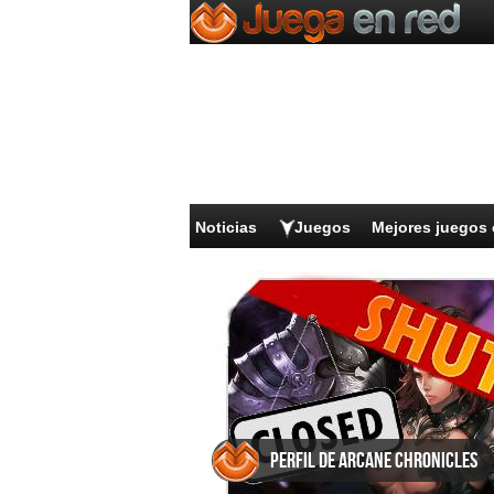
Noticias
Juegos
Mejores juegos 
Perfil de Arcane Chronicles