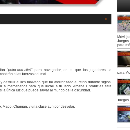
0
Móvil j
Juegos 
para mó
ión “
point-and-click
” para navegador, en el que los jugadores se
para Mo
atirán a las fuerzas del mal.
destruir al lich malvado que ha aterrorizado el reino durante siglos.
tar a mercenarios para que luche a tu lado. Arcane Chronicles esta
s la única luz que puede salvar al mundo de la oscuridad.
Juegos 
ro, Mago, Chamán, y una clase aún por desvelar.