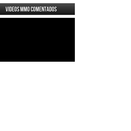
Videos MMO Comentados