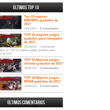
Últimos Top 10
Top 10 mejores
MMORPG gratuitos de
2017
24/10/2017 -
6 Comentarios
TOP 10 mejores juegos
gratuitos para navegador
de 2017
23/10/2017 -
Comentarios
ados
en TOP 10 mejores juegos gratuitos para
or de 2017
TOP 10 Mejores juegos
shooter gratuitos de 2017
26/09/2017 -
2 Comentarios
TOP 10 Mejores juegos
MOBA gratuitos de 2017
20/09/2017 -
4 Comentarios
Últimos comentarios