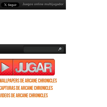
Juegos online multijugador
Wallpapers de Arcane Chronicles
Capturas de Arcane Chronicles
Videos de Arcane Chronicles