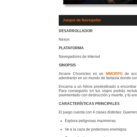
Juegos de Navegador
DESARROLLADOR
Nexon
PLATAFORMA
Navegadores de Internet
SINOPSIS
Arcane Chronicles es un
MMORPG
de acc
adentrarán en un mundo de fantasía donde comb
Encarna a un héroe predestinado a encontrar y 
Para conseguirlo en tus viajes podrás reclu
pavimentado con destrucción y muerte, y tú ere
CARACTERÍSTICAS PRINCIPALES
El juego cuenta con 4 clases distintas: Guerre
Explora peligrosas mazmorras.
Ve a la caza de poderosos enemigos.