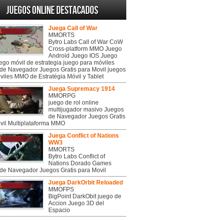
Juegos online destacados
Juega Call of War
MMORTS
Bytro Labs Call of War CoW
Cross-platform MMO Juego
Android Juego IOS Juego
uego móvil de estrategia juego para móviles
de Navegador Juegos Gratis para Movil juegos
viles MMO de Estratégia Móvil y Tablet
Juega Supremacy 1914
MMORPG
juego de rol online
multijugador masivo Juegos
de Navegador Juegos Gratis
vil Multiplataforma MMO
Juega Conflict of Nations
WW3
MMORTS
Bytro Labs Conflict of
Nations Dorado Games
de Navegador Juegos Gratis para Movil
Juega DarkOrbit Reloaded
MMOFPS
BigPoint DarkObit juego de
Accion Juego 3D del
Espacio