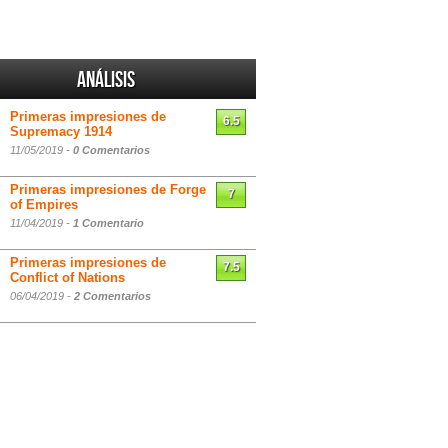
Análisis
Primeras impresiones de
6.5
Supremacy 1914
11/05/2019 -
0 Comentarios
Primeras impresiones de Forge
7
of Empires
11/04/2019 -
1 Comentario
Primeras impresiones de
7.5
Conflict of Nations
06/04/2019 -
2 Comentarios