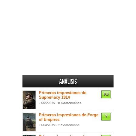
Análisis
Primeras impresiones de
6.5
Supremacy 1914
11/05/2019 -
0 Comentarios
Primeras impresiones de Forge
7
of Empires
11/04/2019 -
1 Comentario