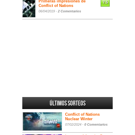
Primeras impresiones de
7.5
Conflict of Nations
06/04/2019 -
2 Comentarios
Últimos sorteos
Conflict of Nations
Nuclear Winter
07/02/2024 -
0 Comentarios