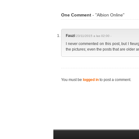
One Comment
- "Albion Online"
Fauzi
23/11/2015 a las 02:00 -
I never commented on this post, but I fieurgd
the pictures; even the posts that are older are
You must be
logged in
to post a comment.