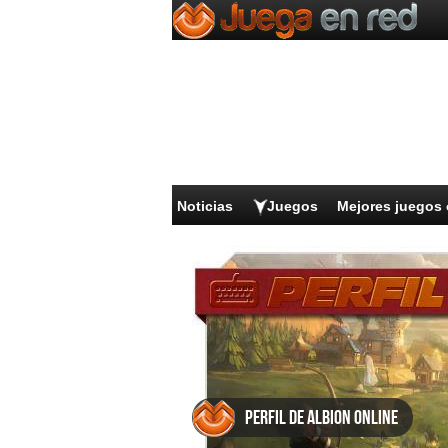
Noticias
Juegos
Mejores juegos 
Perfil de Albion Online