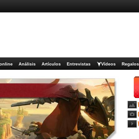
online
Análisis
Artículos
Entrevistas
Vídeos
Regalos