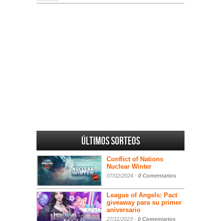
Últimos sorteos
Conflict of Nations
Nuclear Winter
07/02/2024 -
0 Comentarios
League of Angels: Pact
giveaway para su primer
aniversario
27/11/2023 -
0 Comentarios