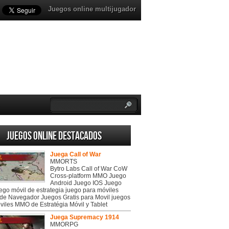
Juegos online multijugador
Juegos online destacados
Juega Call of War
MMORTS
Bytro Labs Call of War CoW
Cross-platform MMO Juego
Android Juego IOS Juego
uego móvil de estrategia juego para móviles
de Navegador Juegos Gratis para Movil juegos
viles MMO de Estratégia Móvil y Tablet
Juega Supremacy 1914
MMORPG