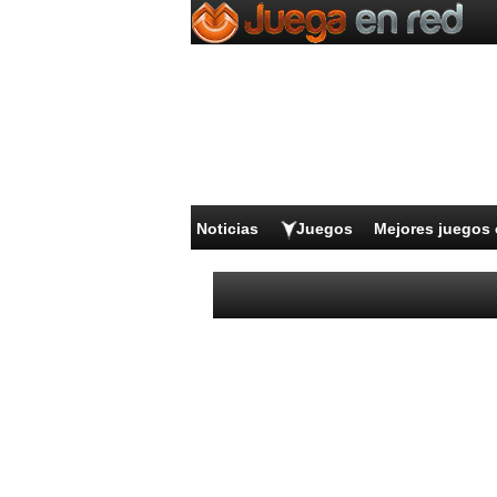
Noticias
Juegos
Mejores juegos 