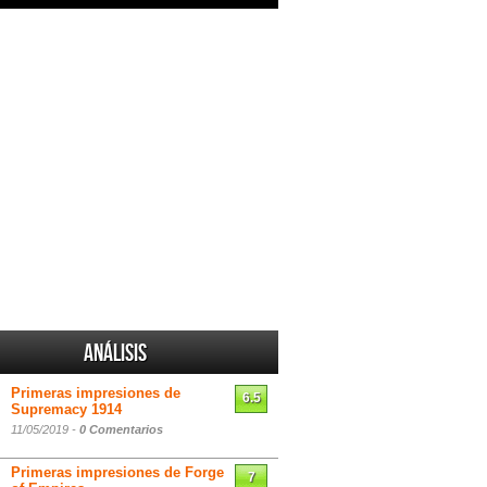
Análisis
Primeras impresiones de
6.5
Supremacy 1914
11/05/2019 -
0 Comentarios
Primeras impresiones de Forge
7