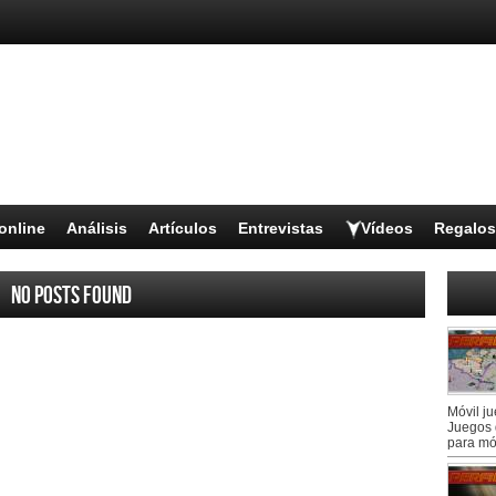
online
Análisis
Artículos
Entrevistas
Vídeos
Regalos
No posts found
Móvil j
Juegos 
para mó