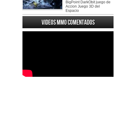
BigPoint DarkObit juego de
Accion Juego 3D del
Espacio
Videos MMO Comentados