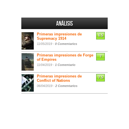
Análisis
Primeras impresiones de
6.5
Supremacy 1914
11/05/2019 -
0 Comentarios
Primeras impresiones de Forge
7
of Empires
11/04/2019 -
1 Comentario
Primeras impresiones de
7.5
Conflict of Nations
06/04/2019 -
2 Comentarios