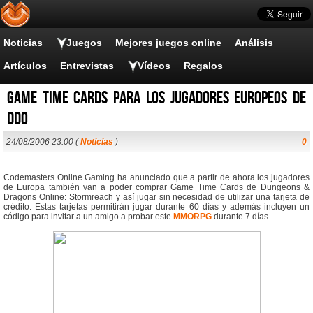
Noticias
Juegos
Mejores juegos online
Análisis
Artículos
Entrevistas
Vídeos
Regalos
Game Time Cards para los jugadores europeos de
DDO
24/08/2006 23:00 (
Noticias
)
0
Codemasters Online Gaming ha anunciado que a partir de ahora los jugadores
de Europa también van a poder comprar Game Time Cards de Dungeons &
Dragons Online: Stormreach y así jugar sin necesidad de utilizar una tarjeta de
crédito. Estas tarjetas permitirán jugar durante 60 días y además incluyen un
código para invitar a un amigo a probar este
MMORPG
durante 7 días.