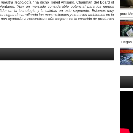
nuestra tecnología,"
ha dicho Torleif Ahlsand, Chairman del Board of
Ventures.
"Hay un mercado considerable potencial para los juegos
ider en la tecnología y la calidad en este segmento. Estamos muy
para Mo
r seguir desarrollando los más excitantes y creativos ambientes en la
 nos ayudarán a convertirnos aún mejores en la creación de productos
Juegos 