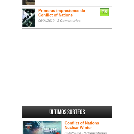
Primeras impresiones de
7.5
Conflict of Nations
06/04/2019 -
2 Comentarios
Últimos sorteos
Conflict of Nations
Nuclear Winter
07/02/2024 -
0 Comentarios