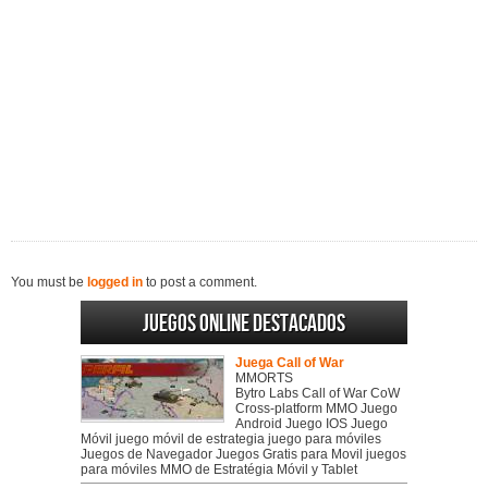
You must be
logged in
to post a comment.
Juegos online destacados
Juega Call of War
MMORTS
Bytro Labs Call of War CoW
Cross-platform MMO Juego
Android Juego IOS Juego
Móvil juego móvil de estrategia juego para móviles
Juegos de Navegador Juegos Gratis para Movil juegos
para móviles MMO de Estratégia Móvil y Tablet