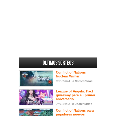
Últimos sorteos
Conflict of Nations
Nuclear Winter
07/02/2024 -
0 Comentarios
League of Angels: Pact
giveaway para su primer
aniversario
27/11/2023 -
0 Comentarios
Conflict of Nations para
jugadores nuevos