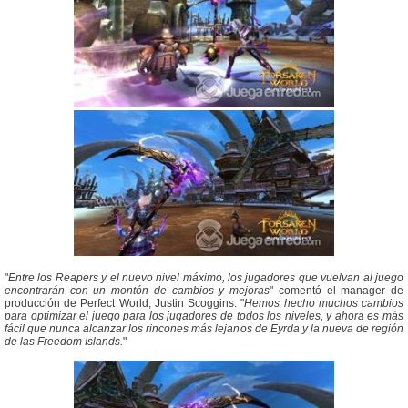
"
Entre los Reapers y el nuevo nivel máximo, los jugadores que vuelvan al juego
encontrarán con un montón de cambios y mejoras
" comentó el manager de
producción de Perfect World, Justin Scoggins. "
Hemos hecho muchos cambios
para optimizar el juego para los jugadores de todos los niveles, y ahora es más
fácil que nunca alcanzar los rincones más lejanos de Eyrda y la nueva de región
de las Freedom Islands.
"