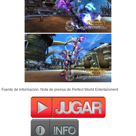
Fuente de información: Nota de prensa de Perfect World Entertainment