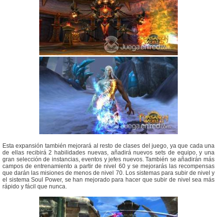
Esta expansión también mejorará al resto de clases del juego, ya que cada una
de ellas recibirá 2 habilidades nuevas, añadirá nuevos sets de equipo, y una
gran selección de instancias, eventos y jefes nuevos. También se añadirán más
campos de entrenamiento a partir de nivel 60 y se mejorarás las recompensas
que darán las misiones de menos de nivel 70. Los sistemas para subir de nivel y
el sistema Soul Power, se han mejorado para hacer que subir de nivel sea más
rápido y fácil que nunca.