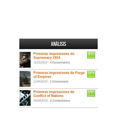
Análisis
Primeras impresiones de
6.5
Supremacy 1914
11/05/2019 -
0 Comentarios
Primeras impresiones de Forge
7
of Empires
11/04/2019 -
1 Comentario
Primeras impresiones de
7.5
Conflict of Nations
06/04/2019 -
2 Comentarios