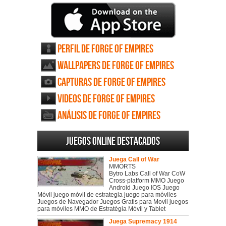
Perfil de Forge of Empires
Wallpapers de Forge of Empires
Capturas de Forge of Empires
Videos de Forge of Empires
Análisis de Forge of Empires
Juegos online destacados
Juega Call of War
MMORTS
Bytro Labs Call of War CoW
Cross-platform MMO Juego
Android Juego IOS Juego
Móvil juego móvil de estrategia juego para móviles
Juegos de Navegador Juegos Gratis para Movil juegos
para móviles MMO de Estratégia Móvil y Tablet
Juega Supremacy 1914