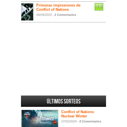
Primeras impresiones de
7.5
Conflict of Nations
06/04/2019 -
2 Comentarios
Últimos sorteos
Conflict of Nations
Nuclear Winter
07/02/2024 -
0 Comentarios