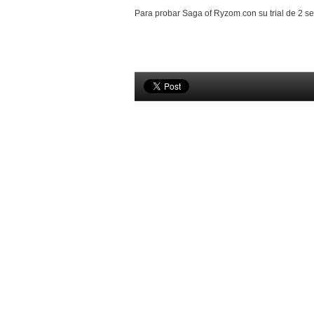
Para probar Saga of Ryzom con su trial de 2 