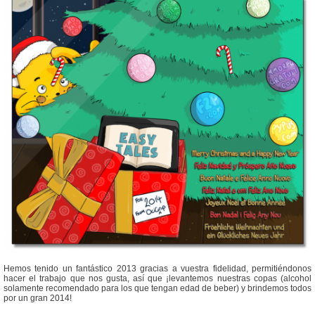
Hemos tenido un fantástico 2013 gracias a vuestra fidelidad, permitiéndonos
hacer el trabajo que nos gusta, así que ¡levantemos nuestras copas (alcohol
solamente recomendado para los que tengan edad de beber) y brindemos todos
por un gran 2014!