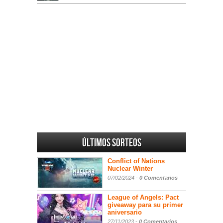
Últimos sorteos
Conflict of Nations
Nuclear Winter
07/02/2024 -
0 Comentarios
League of Angels: Pact
giveaway para su primer
aniversario
27/11/2023 -
0 Comentarios