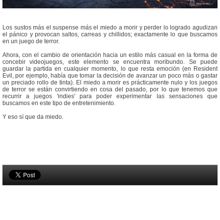
Los sustos más el suspense más el miedo a morir y perder lo logrado agudizan
el pánico y provocan saltos, carreas y chillidos; exactamente lo que buscamos
en un juego de terror.
Ahora, con el cambio de orientación hacia un estilo más casual en la forma de
concebir videojuegos, este elemento se encuentra moribundo. Se puede
guardar la partida en cualquier momento, lo que resta emoción (en Resident
Evil, por ejemplo, había que tomar la decisión de avanzar un poco más o gastar
un preciado rollo de tinta). El miedo a morir es prácticamente nulo y los juegos
de terror se están convirtiendo en cosa del pasado, por lo que tenemos que
recurrir a juegos 'indies' para poder experimentar las sensaciones que
buscamos en este tipo de entretenimiento.
Y eso sí que da miedo.