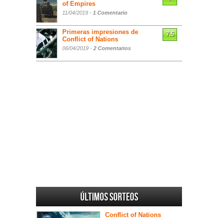
of Empires
11/04/2019 -
1 Comentario
Primeras impresiones de
7.5
Conflict of Nations
06/04/2019 -
2 Comentarios
Últimos sorteos
Conflict of Nations