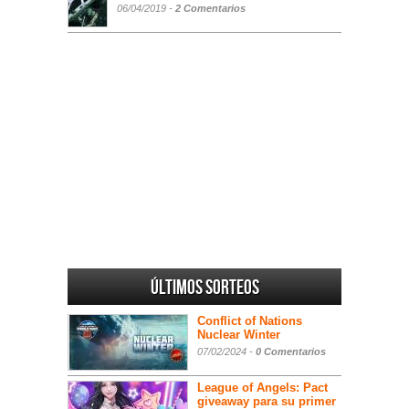
06/04/2019 -
2 Comentarios
Últimos sorteos
Conflict of Nations
Nuclear Winter
07/02/2024 -
0 Comentarios
League of Angels: Pact
giveaway para su primer