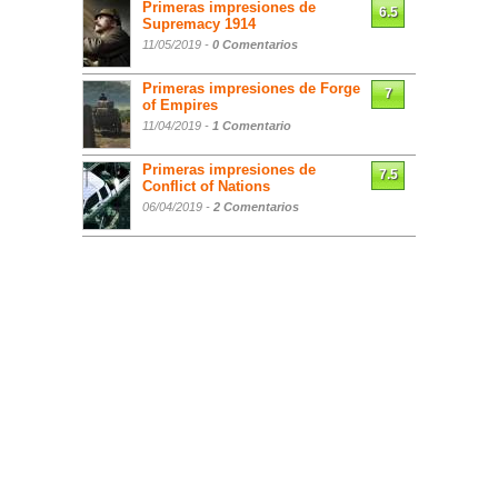
Primeras impresiones de
6.5
Supremacy 1914
11/05/2019 -
0 Comentarios
Primeras impresiones de Forge
7
of Empires
11/04/2019 -
1 Comentario
Primeras impresiones de
7.5
Conflict of Nations
06/04/2019 -
2 Comentarios