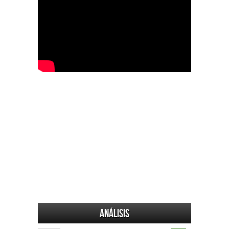
Análisis