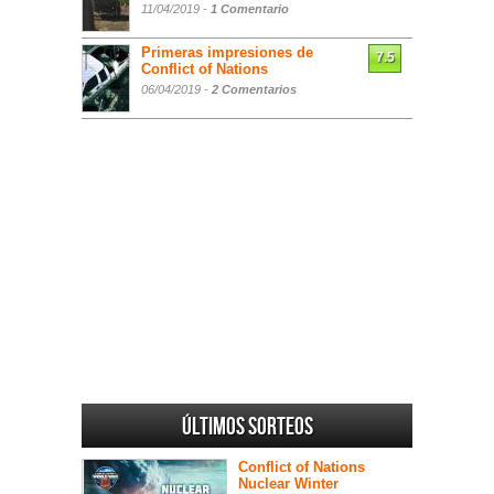
11/04/2019 -
1 Comentario
Primeras impresiones de
7.5
Conflict of Nations
06/04/2019 -
2 Comentarios
Últimos sorteos
Conflict of Nations
Nuclear Winter