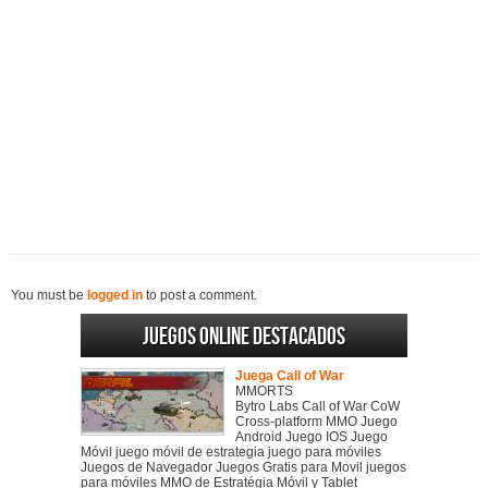
You must be
logged in
to post a comment.
Juegos online destacados
Juega Call of War
MMORTS
Bytro Labs Call of War CoW
Cross-platform MMO Juego
Android Juego IOS Juego
Móvil juego móvil de estrategia juego para móviles
Juegos de Navegador Juegos Gratis para Movil juegos
para móviles MMO de Estratégia Móvil y Tablet