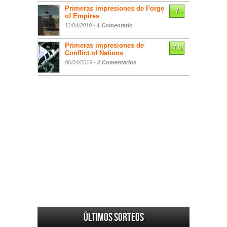
Primeras impresiones de Forge
7
of Empires
11/04/2019 -
1 Comentario
Primeras impresiones de
7.5
Conflict of Nations
06/04/2019 -
2 Comentarios
Últimos sorteos