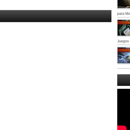
para Mo
Juegos 