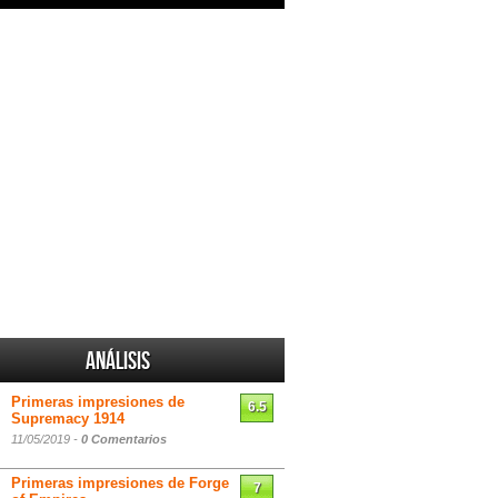
Análisis
Primeras impresiones de
6.5
Supremacy 1914
11/05/2019 -
0 Comentarios
Primeras impresiones de Forge
7