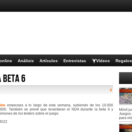
online
Análisis
Artículos
Entrevistas
Vídeos
Regalos
a beta 6
0
ine
empezara a lo largo de esta semana, subiendo de los 10.000
.000. También se prevé que levantaran el NDA durante la beta 6 y
Móvil j
iones de los testers sobre el juego.
Juegos 
para mó
14522