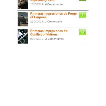
11/05/2019 -
0 Comentarios
Primeras impresiones de Forge
7
of Empires
11/04/2019 -
1 Comentario
Primeras impresiones de
7.5
Conflict of Nations
06/04/2019 -
2 Comentarios