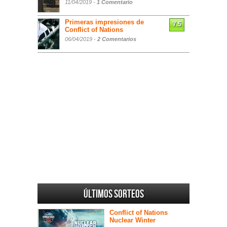
11/04/2019 -
1 Comentario
Primeras impresiones de
7.5
Conflict of Nations
06/04/2019 -
2 Comentarios
Últimos sorteos
Conflict of Nations
Nuclear Winter