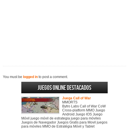
You must be
logged in
to post a comment.
Juegos online destacados
Juega Call of War
MMORTS
Bytro Labs Call of War CoW
Cross-platform MMO Juego
Android Juego IOS Juego
Móvil juego móvil de estrategia juego para móviles
Juegos de Navegador Juegos Gratis para Movil juegos
para móviles MMO de Estratégia Móvil y Tablet