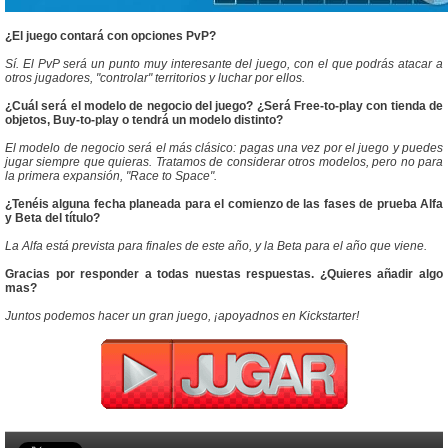
¿El juego contará con opciones PvP?
Sí. El PvP será un punto muy interesante del juego, con el que podrás atacar a
otros jugadores, "controlar" territorios y luchar por ellos.
¿Cuál será el modelo de negocio del juego? ¿Será Free-to-play con tienda de
objetos, Buy-to-play o tendrá un modelo distinto?
El modelo de negocio será el más clásico: pagas una vez por el juego y puedes
jugar siempre que quieras. Tratamos de considerar otros modelos, pero no para
la primera expansión, "Race to Space".
¿Tenéis alguna fecha planeada para el comienzo de las fases de prueba Alfa
y Beta del título?
La Alfa está prevista para finales de este año, y la Beta para el año que viene.
Gracias por responder a todas nuestas respuestas. ¿Quieres añadir algo
mas?
Juntos podemos hacer un gran juego, ¡apoyadnos en Kickstarter!