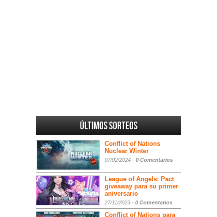
Últimos sorteos
Conflict of Nations
Nuclear Winter
07/02/2024 -
0 Comentarios
League of Angels: Pact
giveaway para su primer
aniversario
27/11/2023 -
0 Comentarios
Conflict of Nations para