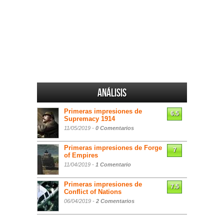
Análisis
Primeras impresiones de
6.5
Supremacy 1914
11/05/2019 -
0 Comentarios
Primeras impresiones de Forge
7
of Empires
11/04/2019 -
1 Comentario
Primeras impresiones de
7.5
Conflict of Nations
06/04/2019 -
2 Comentarios