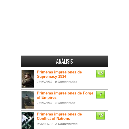
Análisis
Primeras impresiones de
6.5
Supremacy 1914
11/05/2019 -
0 Comentarios
Primeras impresiones de Forge
7
of Empires
11/04/2019 -
1 Comentario
Primeras impresiones de
7.5
Conflict of Nations
06/04/2019 -
2 Comentarios