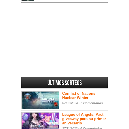
Últimos sorteos
Conflict of Nations
Nuclear Winter
07/02/2024 -
0 Comentarios
League of Angels: Pact
giveaway para su primer
aniversario
27/11/2023 -
0 Comentarios