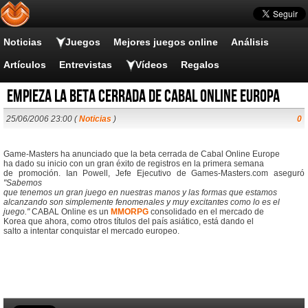
Noticias
Juegos
Mejores juegos online
Análisis
Artículos
Entrevistas
Vídeos
Regalos
Empieza la beta cerrada de Cabal Online Europa
25/06/2006 23:00 (
Noticias
)
0
Game-Masters ha anunciado que la beta cerrada de Cabal Online Europe
ha dado su inicio con un gran éxito de registros en la primera semana
de promoción. Ian Powell, Jefe Ejecutivo de Games-Masters.com aseguró
"Sabemos
que tenemos un gran juego en nuestras manos y las formas que estamos
alcanzando son simplemente fenomenales y muy excitantes como lo es el
juego."
CABAL Online es un
MMORPG
consolidado en el mercado de
Korea que ahora, como otros títulos del país asiático, está dando el
salto a intentar conquistar el mercado europeo.