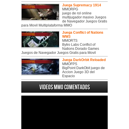
Juega Supremacy 1914
MMORPG
juego de rol online
multijugador masivo Juegos
de Navegador Juegos Gratis
para Movil Multiplataforma MMO
Juega Conflict of Nations
WW3
MMORTS
Bytro Labs Conflict of
Nations Dorado Games
Juegos de Navegador Juegos Gratis para Movil
Juega DarkOrbit Reloaded
MMOFPS
BigPoint DarkObit juego de
Accion Juego 3D del
Espacio
Videos MMO Comentados