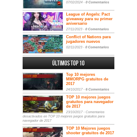
07/02/2024 -
0 Comentarios
League of Angels: Pact
giveaway para su primer
aniversario
27/11/2023 -
0 Comentarios
Conflict of Nations para
jugadores nuevos
02/11/2023 -
0 Comentarios
Últimos Top 10
Top 10 mejores
MMORPG gratuitos de
2017
24/10/2017 -
6 Comentarios
TOP 10 mejores juegos
gratuitos para navegador
de 2017
23/10/2017 -
Comentarios
desactivados
en TOP 10 mejores juegos gratuitos para
navegador de 2017
TOP 10 Mejores juegos
shooter gratuitos de 2017