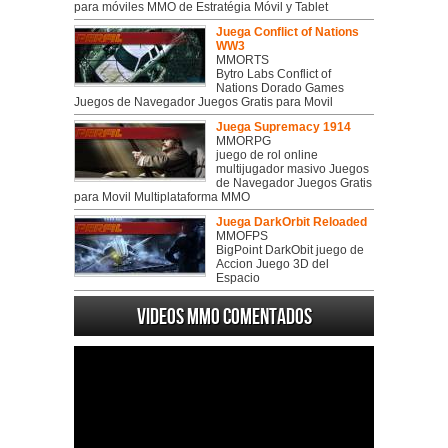
para móviles MMO de Estratégia Móvil y Tablet
Juega Conflict of Nations
WW3
MMORTS
Bytro Labs Conflict of
Nations Dorado Games
Juegos de Navegador Juegos Gratis para Movil
Juega Supremacy 1914
MMORPG
juego de rol online
multijugador masivo Juegos
de Navegador Juegos Gratis
para Movil Multiplataforma MMO
Juega DarkOrbit Reloaded
MMOFPS
BigPoint DarkObit juego de
Accion Juego 3D del
Espacio
Videos MMO Comentados