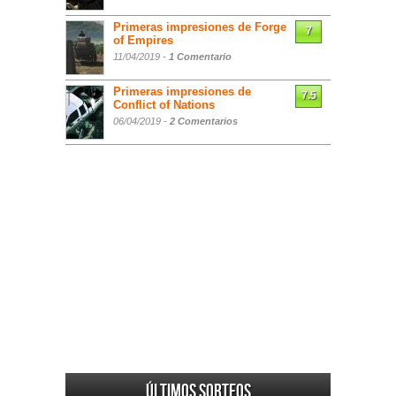
Primeras impresiones de Forge
7
of Empires
11/04/2019 -
1 Comentario
Primeras impresiones de
7.5
Conflict of Nations
06/04/2019 -
2 Comentarios
Últimos sorteos