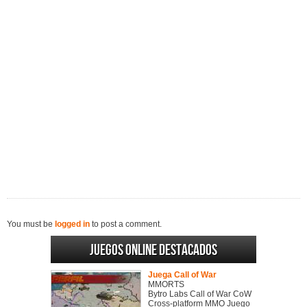
You must be
logged in
to post a comment.
Juegos online destacados
Juega Call of War
MMORTS
Bytro Labs Call of War CoW
Cross-platform MMO Juego