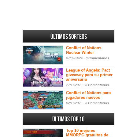
Últimos sorteos
Conflict of Nations
Nuclear Winter
07/02/2024 -
0 Comentarios
League of Angels: Pact
giveaway para su primer
aniversario
27/11/2023 -
0 Comentarios
Conflict of Nations para
jugadores nuevos
02/11/2023 -
0 Comentarios
Últimos Top 10
Top 10 mejores
MMORPG gratuitos de