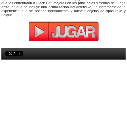
que los enfrentarán a Black Cat, mejoras en los principales sistemas del juego
entre los que se incluye una actualización del defensivo, un incremento de la
experiencia que se obtiene normalmente y nuevos objetos de tipos relic y
unique.