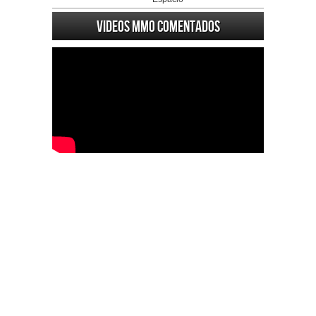
Videos MMO Comentados