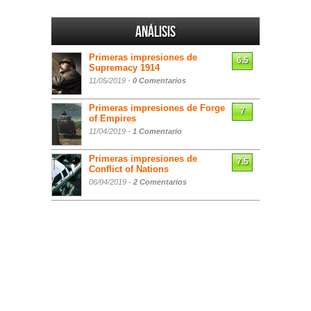
Análisis
Primeras impresiones de
6.5
Supremacy 1914
11/05/2019 -
0 Comentarios
Primeras impresiones de Forge
7
of Empires
11/04/2019 -
1 Comentario
Primeras impresiones de
7.5
Conflict of Nations
06/04/2019 -
2 Comentarios