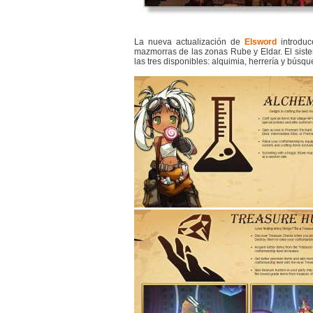
La nueva actualización de
Elsword
introduc
mazmorras de las zonas Rube y Eldar. El siste
las tres disponibles: alquimia, herrería y búsq