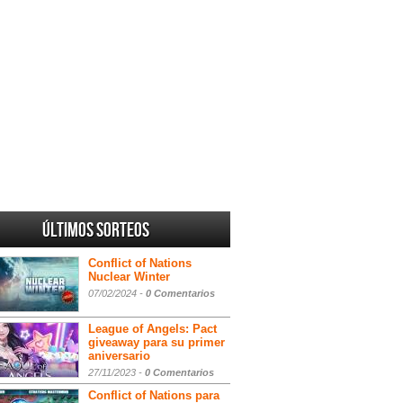
Últimos sorteos
Conflict of Nations
Nuclear Winter
07/02/2024 -
0 Comentarios
League of Angels: Pact
giveaway para su primer
aniversario
27/11/2023 -
0 Comentarios
Conflict of Nations para