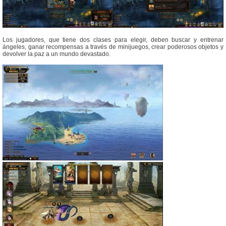
Los jugadores, que tiene dos clases para elegir, deben buscar y entrenar
ángeles, ganar recompensas a través de minijuegos, crear poderosos objetos y
devolver la paz a un mundo devastado.