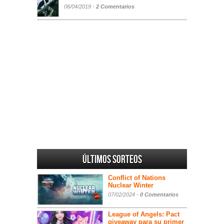
06/04/2019 -
2 Comentarios
Últimos sorteos
Conflict of Nations
Nuclear Winter
07/02/2024 -
0 Comentarios
League of Angels: Pact
giveaway para su primer