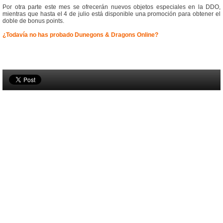
Por otra parte este mes se ofrecerán nuevos objetos especiales en la DDO,
mientras que hasta el 4 de julio está disponible una promoción para obtener el
doble de bonus points.
¿Todavía no has probado Dunegons & Dragons Online?