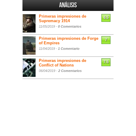
Análisis
Primeras impresiones de
6.5
Supremacy 1914
11/05/2019 -
0 Comentarios
Primeras impresiones de Forge
7
of Empires
11/04/2019 -
1 Comentario
Primeras impresiones de
7.5
Conflict of Nations
06/04/2019 -
2 Comentarios