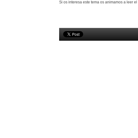
Si os interesa este tema os animamos a leer el