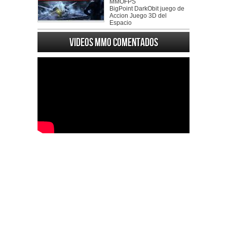
MMOFPS
BigPoint DarkObit juego de
Accion Juego 3D del
Espacio
Videos MMO Comentados