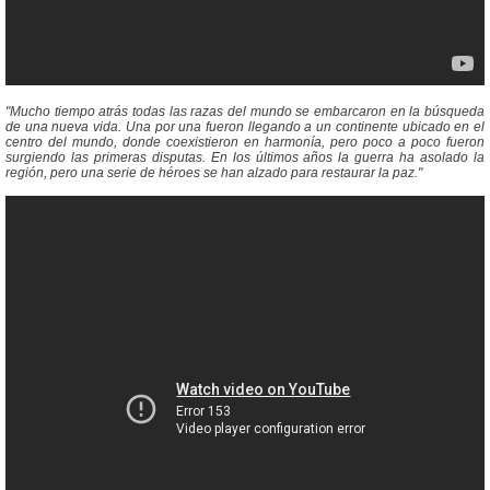
"Mucho tiempo atrás todas las razas del mundo se embarcaron en la búsqueda
de una nueva vida. Una por una fueron llegando a un continente ubicado en el
centro del mundo, donde coexistieron en harmonía, pero poco a poco fueron
surgiendo las primeras disputas. En los últimos años la guerra ha asolado la
región, pero una serie de héroes se han alzado para restaurar la paz."