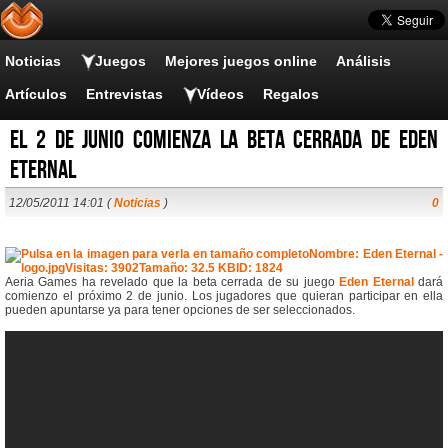
Noticias
Juegos
Mejores juegos online
Análisis
Artículos
Entrevistas
Vídeos
Regalos
El 2 de junio comienza la beta cerrada de Eden
Eternal
12/05/2011 14:01 (
Noticias
)
0
Aeria Games ha revelado que la beta cerrada de su juego
Eden Eternal
dará
comienzo el próximo 2 de junio. Los jugadores que quieran participar en ella
pueden apuntarse ya para tener opciones de ser seleccionados.