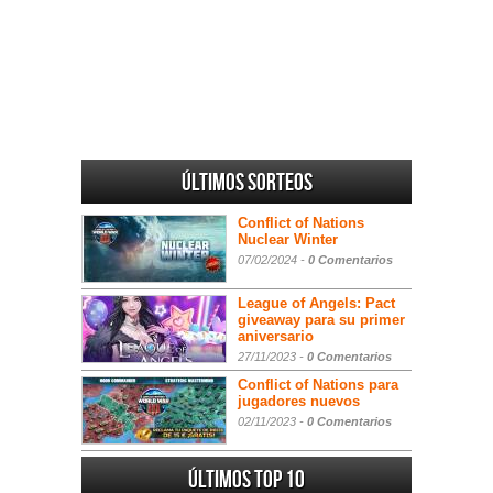
Últimos sorteos
Conflict of Nations
Nuclear Winter
07/02/2024 -
0 Comentarios
League of Angels: Pact
giveaway para su primer
aniversario
27/11/2023 -
0 Comentarios
Conflict of Nations para
jugadores nuevos
02/11/2023 -
0 Comentarios
Últimos Top 10