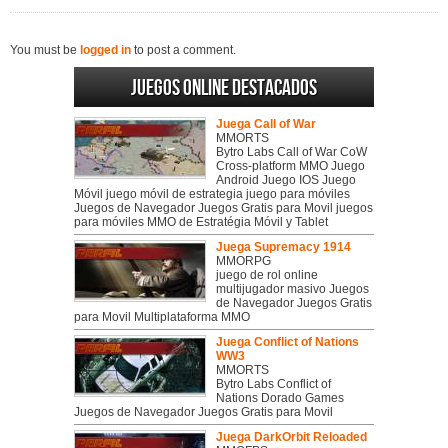
You must be
logged in
to post a comment.
Juegos online destacados
Juega Call of War
MMORTS
Bytro Labs Call of War CoW
Cross-platform MMO Juego
Android Juego IOS Juego
Móvil juego móvil de estrategia juego para móviles
Juegos de Navegador Juegos Gratis para Movil juegos
para móviles MMO de Estratégia Móvil y Tablet
Juega Supremacy 1914
MMORPG
juego de rol online
multijugador masivo Juegos
de Navegador Juegos Gratis
para Movil Multiplataforma MMO
Juega Conflict of Nations
WW3
MMORTS
Bytro Labs Conflict of
Nations Dorado Games
Juegos de Navegador Juegos Gratis para Movil
Juega DarkOrbit Reloaded