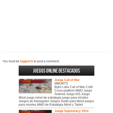
You must be
logged in
to post a comment.
Juegos online destacados
Juega Call of War
MMORTS
Bytro Labs Call of War CoW
Cross-platform MMO Juego
Android Juego IOS Juego
Móvil juego móvil de estrategia juego para móviles
Juegos de Navegador Juegos Gratis para Movil juegos
para móviles MMO de Estratégia Móvil y Tablet
Juega Supremacy 1914