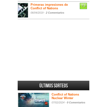
Primeras impresiones de
7.5
Conflict of Nations
06/04/2019 -
2 Comentarios
Últimos sorteos
Conflict of Nations
Nuclear Winter
07/02/2024 -
0 Comentarios