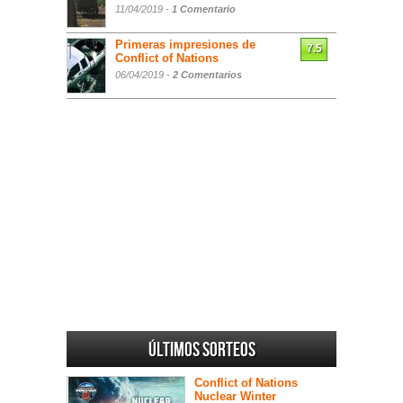
11/04/2019 -
1 Comentario
Primeras impresiones de
7.5
Conflict of Nations
06/04/2019 -
2 Comentarios
Últimos sorteos
Conflict of Nations
Nuclear Winter