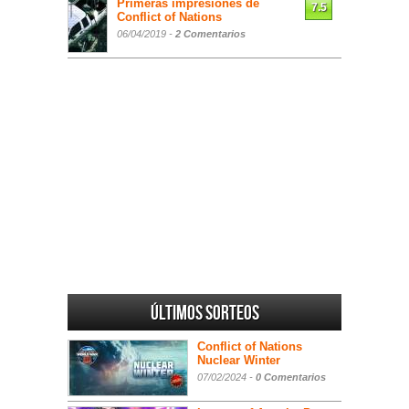
Primeras impresiones de
7.5
Conflict of Nations
06/04/2019 -
2 Comentarios
Últimos sorteos
Conflict of Nations
Nuclear Winter
07/02/2024 -
0 Comentarios