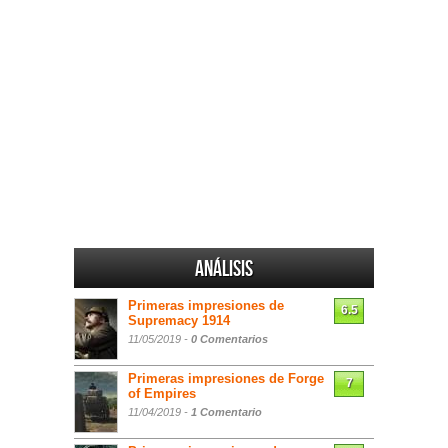
Análisis
Primeras impresiones de
6.5
Supremacy 1914
11/05/2019 -
0 Comentarios
Primeras impresiones de Forge
7
of Empires
11/04/2019 -
1 Comentario